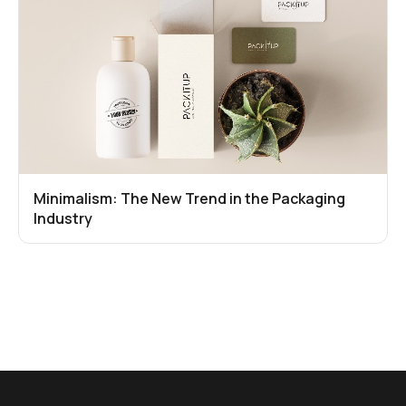
Minimalism: The New Trend in the Packaging
Industry