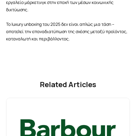
εργαλείο μάρκετινγκ στην εποχή των μέσων κοινωνικής
δικτύωσης.
Το luxury unboxing του 2025 δεν είναι απλώς μια τάση –
αποτελεί την επαναδιατύπωση της σχέσης μεταξύ προϊόντος,
καταναλωτή και περιβάλλοντος.
Related Articles