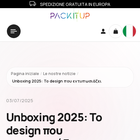
SPEDIZIONE GRATUITA IN EUROPA
Pagina iniziale
/
Le nostre notizie
/
Unboxing 2025: Το design που εντυπωσιάζει
03/07/2025
Unboxing 2025: Το
design που