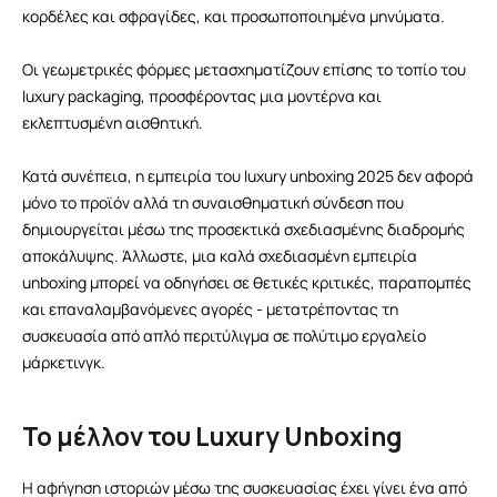
κορδέλες και σφραγίδες, και προσωποποιημένα μηνύματα.
Οι γεωμετρικές φόρμες μετασχηματίζουν επίσης το τοπίο του
luxury packaging, προσφέροντας μια μοντέρνα και
εκλεπτυσμένη αισθητική.
Κατά συνέπεια, η εμπειρία του luxury unboxing 2025 δεν αφορά
μόνο το προϊόν αλλά τη συναισθηματική σύνδεση που
δημιουργείται μέσω της προσεκτικά σχεδιασμένης διαδρομής
αποκάλυψης. Άλλωστε, μια καλά σχεδιασμένη εμπειρία
unboxing μπορεί να οδηγήσει σε θετικές κριτικές, παραπομπές
και επαναλαμβανόμενες αγορές - μετατρέποντας τη
συσκευασία από απλό περιτύλιγμα σε πολύτιμο εργαλείο
μάρκετινγκ.
Το μέλλον του Luxury Unboxing
Η αφήγηση ιστοριών μέσω της συσκευασίας έχει γίνει ένα από