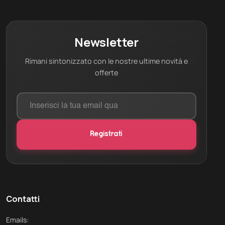
Newsletter
Rimani sintonizzato con le nostre ultime novità e
offerte
Contatti
Emails: