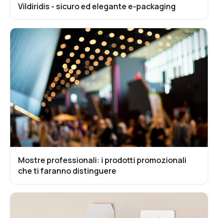
Vildiridis - sicuro ed elegante e-packaging
Mostre professionali: i prodotti promozionali
che ti faranno distinguere