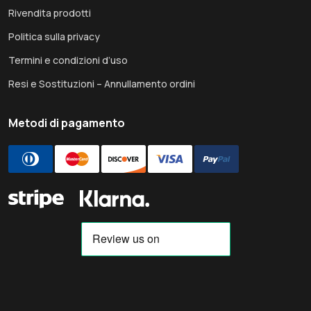
Rivendita prodotti
Politica sulla privacy
Termini e condizioni d’uso
Resi e Sostituzioni – Annullamento ordini
Metodi di pagamento