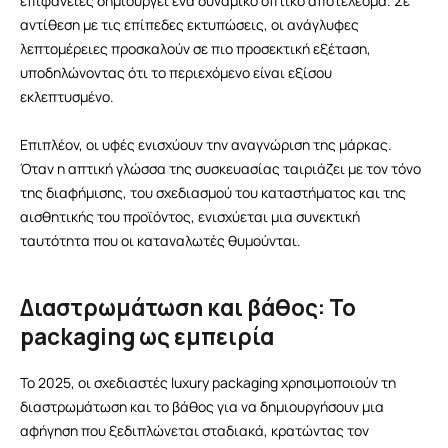
επιφάνειες δημιουργεί ένα δυναμικό οπτικό αποτέλεσμα. Σε
αντίθεση με τις επίπεδες εκτυπώσεις, οι ανάγλυφες
λεπτομέρειες προσκαλούν σε πιο προσεκτική εξέταση,
υποδηλώνοντας ότι το περιεχόμενο είναι εξίσου
εκλεπτυσμένο.
Επιπλέον, οι υφές ενισχύουν την αναγνώριση της μάρκας.
Όταν η απτική γλώσσα της συσκευασίας ταιριάζει με τον τόνο
της διαφήμισης, του σχεδιασμού του καταστήματος και της
αισθητικής του προϊόντος, ενισχύεται μια συνεκτική
ταυτότητα που οι καταναλωτές θυμούνται.
Διαστρωμάτωση και βάθος: Το
packaging ως εμπειρία
Το 2025, οι σχεδιαστές luxury packaging χρησιμοποιούν τη
διαστρωμάτωση και το βάθος για να δημιουργήσουν μια
αφήγηση που ξεδιπλώνεται σταδιακά, κρατώντας τον